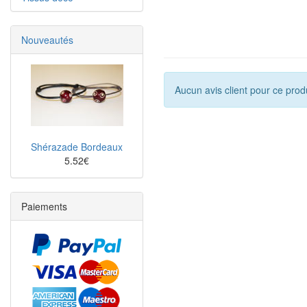
Nouveautés
Aucun avis client pour ce prod
Shérazade Bordeaux
5.52€
Paiements